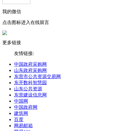
我的微信
点击图标进入在线留言
更多链接
友情链接:
中国政府采购网
山东政府采购网
东营市公共资源交易网
东开数科智慧园
山东公共资源
东营建设信息网
中国网
中国政府网
建筑网
百度
网易邮箱