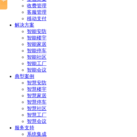
收费管理
客服管理
移动支付
解决方案
智能安防
智能楼宇
智能家居
智能停车
智能社区
智能工厂
智能会议
典型案例
智慧安防
智慧楼宇
智慧家居
智慧停车
智慧社区
智慧工厂
智慧会议
服务支持
系统集成