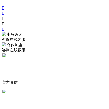





业务咨询
咨询在线客服
合作加盟
咨询在线客服
官方微信