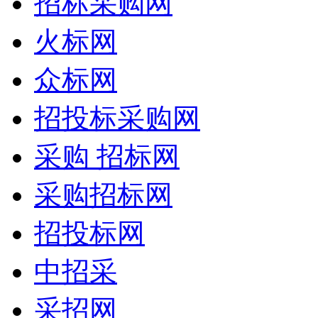
招标采购网
火标网
众标网
招投标采购网
采购 招标网
采购招标网
招投标网
中招采
采招网