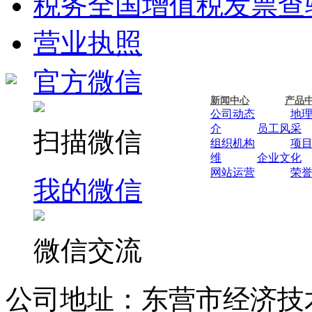
税务全国增值税发票查
营业执照
官方微信
新闻中心
产品
公司动态
地
介
员工风采
扫描微信
组织机构
项
维
企业文化
网站运营
荣
我的微信
微信交流
公司地址：东营市经济技