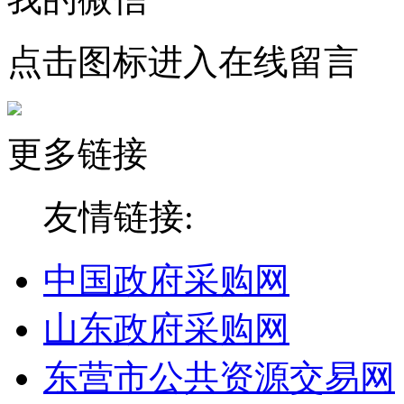
点击图标进入在线留言
更多链接
友情链接:
中国政府采购网
山东政府采购网
东营市公共资源交易网