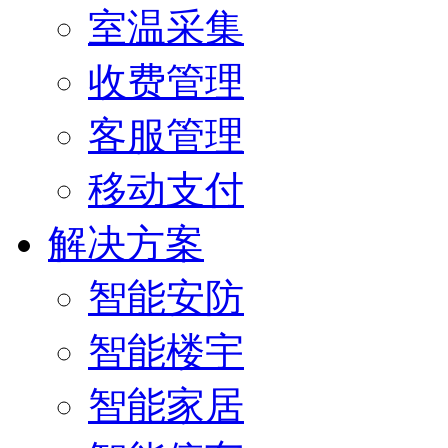
室温采集
收费管理
客服管理
移动支付
解决方案
智能安防
智能楼宇
智能家居