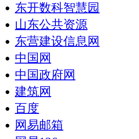
东开数科智慧园
山东公共资源
东营建设信息网
中国网
中国政府网
建筑网
百度
网易邮箱