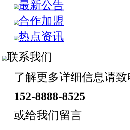
最新公告
合作加盟
热点资讯
联系我们
了解更多详细信息请致
152-8888-8525
或给我们留言