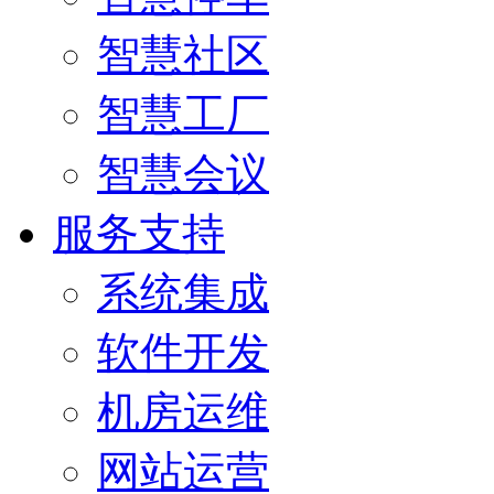
智慧社区
智慧工厂
智慧会议
服务支持
系统集成
软件开发
机房运维
网站运营