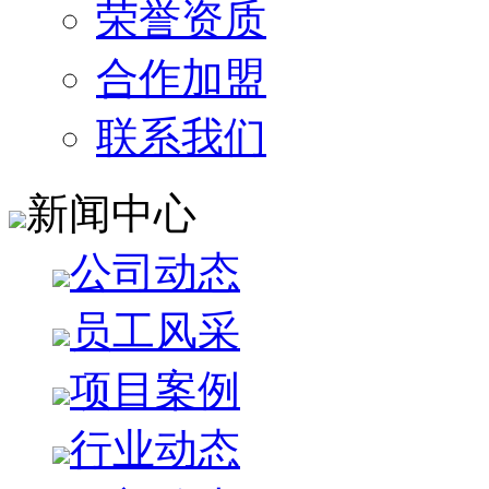
荣誉资质
合作加盟
联系我们
新闻中心
公司动态
员工风采
项目案例
行业动态