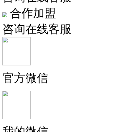
合作加盟
咨询在线客服
官方微信
我的微信