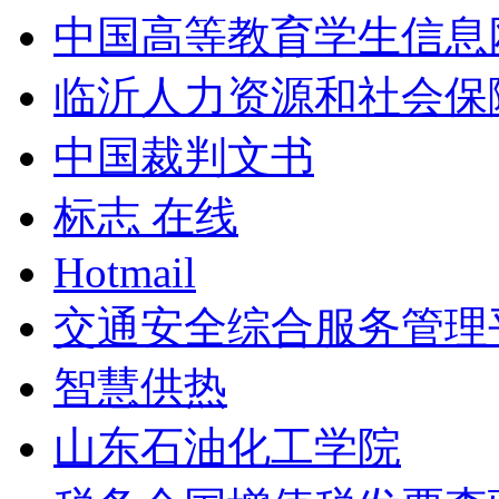
中国高等教育学生信息
临沂人力资源和社会保
中国裁判文书
标志 在线
Hotmail
交通安全综合服务管理
智慧供热
山东石油化工学院