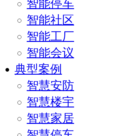
智能停车
智能社区
智能工厂
智能会议
典型案例
智慧安防
智慧楼宇
智慧家居
智慧停车