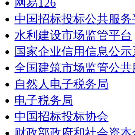
网易126
中国招标投标公共服务
水利建设市场监管平台
国家企业信用信息公示
全国建筑市场监管公共
自然人电子税务局
电子税务局
中国招标投标协会
财政部政府和社会资本