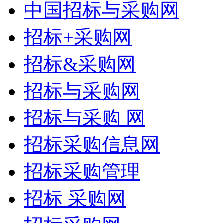
中国招标与采购网
招标+采购网
招标&采购网
招标与采购网
招标与采购 网
招标采购信息网
招标采购管理
招标 采购网