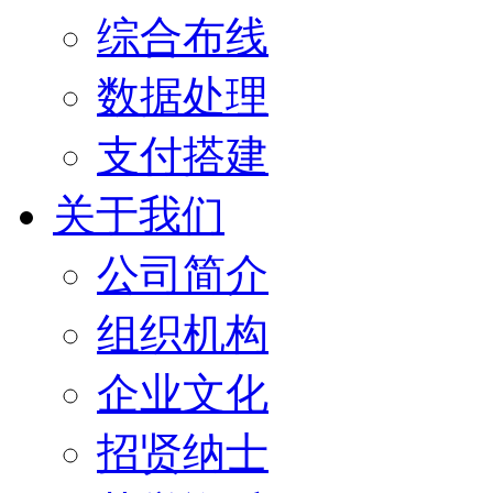
综合布线
数据处理
支付搭建
关于我们
公司简介
组织机构
企业文化
招贤纳士