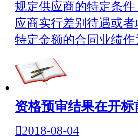
规定供应商的特定条件
应商实行差别待遇或者
特定金额的合同业绩作为
资格预审结果在开标

2018-08-04