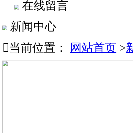
在线留言
新闻中心

当前位置：
网站首页
>