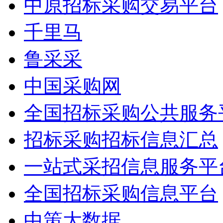
中原招标采购交易平台
千里马
鲁采采
中国采购网
全国招标采购公共服务
招标采购招标信息汇总
一站式采招信息服务平
全国招标采购信息平台
中策大数据