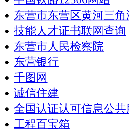
东营市东营区黄河三角
技能人才证书联网查询
东营市人民检察院
东营银行
千图网
诚信住建
全国认证认可信息公共
工程百宝箱