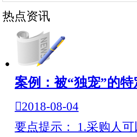
热点资讯
案例：被“独宠”的

2018-08-04
要点提示： 1.采购人