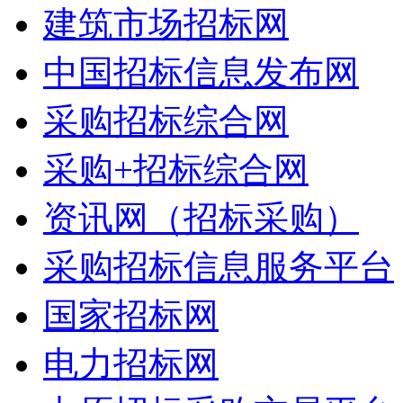
建筑市场招标网
中国招标信息发布网
采购招标综合网
采购+招标综合网
资讯网（招标采购）
采购招标信息服务平台
国家招标网
电力招标网