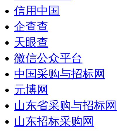
信用中国
企查查
天眼查
微信公众平台
中国采购与招标网
元博网
山东省采购与招标网
山东招标采购网