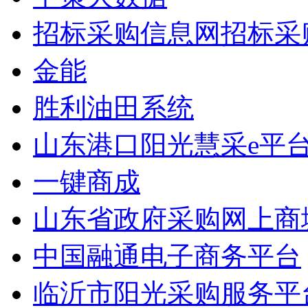
招标采购信息网招标采
金能
胜利油田系统
山东港口阳光慧采e平
一键商成
山东省政府采购网上商
中国融通电子商务平台
临沂市阳光采购服务平