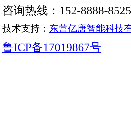
咨询热线：152-8888-852
技术支持：
东营亿唐智能科技
鲁ICP备17019867号