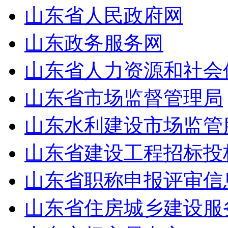
山东省人民政府网
山东政务服务网
山东省人力资源和社会
山东省市场监督管理局
山东水利建设市场监管
山东省建设工程招标投
山东省职称申报评审信
山东省住房城乡建设服