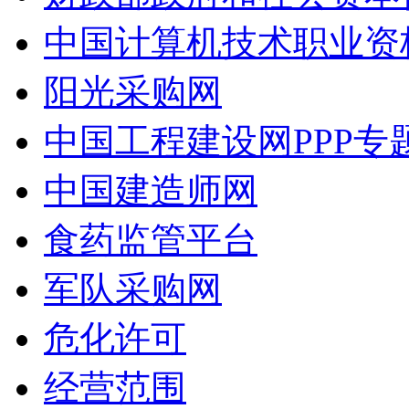
中国计算机技术职业资
阳光采购网
中国工程建设网PPP专
中国建造师网
食药监管平台
军队采购网
危化许可
经营范围