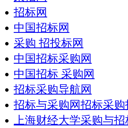
招标网
中国招标网
采购 招投标网
中国招标采购网
中国招标 采购网
招标采购导航网
招标与采购网招标采购
上海财经大学采购与招