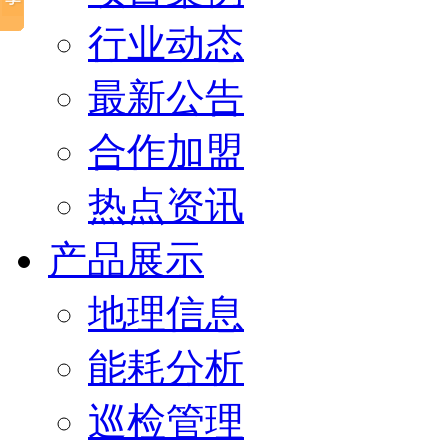
行业动态
最新公告
合作加盟
热点资讯
产品展示
地理信息
能耗分析
巡检管理