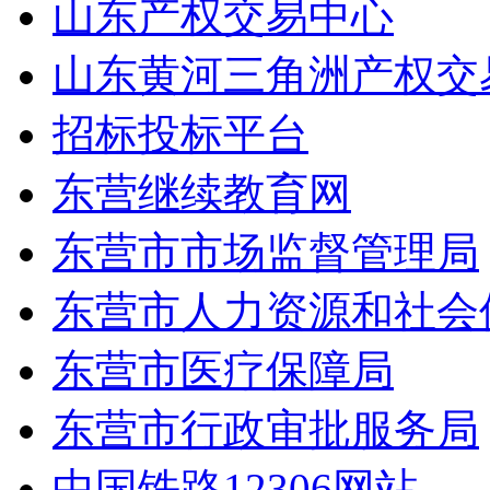
山东产权交易中心
山东黄河三角洲产权交
招标投标平台
东营继续教育网
东营市市场监督管理局
东营市人力资源和社会
东营市医疗保障局
东营市行政审批服务局
中国铁路12306网站