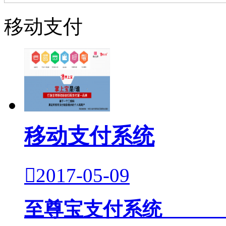
移动支付
移动支付系统

2017-05-09
至尊宝支付系统