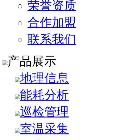
荣誉资质
合作加盟
联系我们
产品展示
地理信息
能耗分析
巡检管理
室温采集