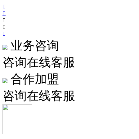





业务咨询
咨询在线客服
合作加盟
咨询在线客服