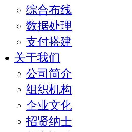
综合布线
数据处理
支付搭建
关于我们
公司简介
组织机构
企业文化
招贤纳士