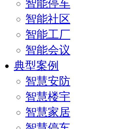
智能停车
智能社区
智能工厂
智能会议
典型案例
智慧安防
智慧楼宇
智慧家居
智慧停车