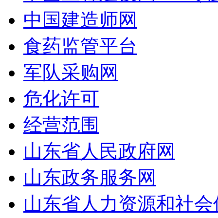
中国建造师网
食药监管平台
军队采购网
危化许可
经营范围
山东省人民政府网
山东政务服务网
山东省人力资源和社会