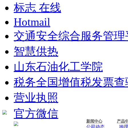
标志 在线
Hotmail
交通安全综合服务管理
智慧供热
山东石油化工学院
税务全国增值税发票查
营业执照
官方微信
新闻中心
产品
公司动态
地