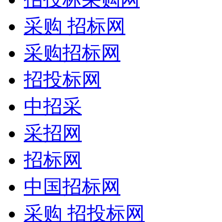
采购 招标网
采购招标网
招投标网
中招采
采招网
招标网
中国招标网
采购 招投标网