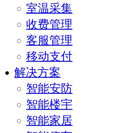
室温采集
收费管理
客服管理
移动支付
解决方案
智能安防
智能楼宇
智能家居