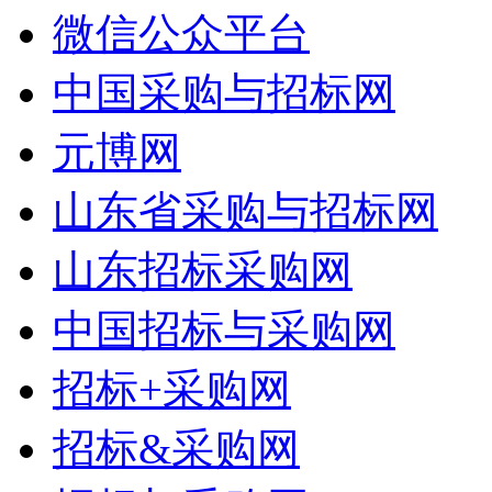
微信公众平台
中国采购与招标网
元博网
山东省采购与招标网
山东招标采购网
中国招标与采购网
招标+采购网
招标&采购网