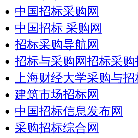
中国招标采购网
中国招标 采购网
招标采购导航网
招标与采购网招标采购
上海财经大学采购与招
建筑市场招标网
中国招标信息发布网
采购招标综合网