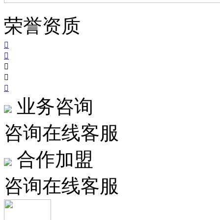
荣誉资质





业务咨询
咨询在线客服
合作加盟
咨询在线客服