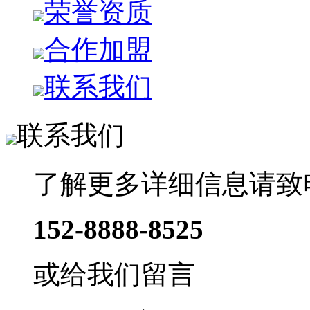
荣誉资质
合作加盟
联系我们
联系我们
了解更多详细信息请致
152-8888-8525
或给我们留言