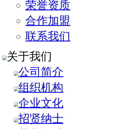
荣誉资质
合作加盟
联系我们
关于我们
公司简介
组织机构
企业文化
招贤纳士