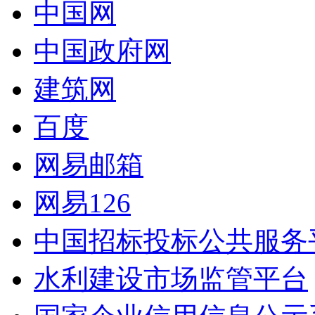
中国网
中国政府网
建筑网
百度
网易邮箱
网易126
中国招标投标公共服务
水利建设市场监管平台