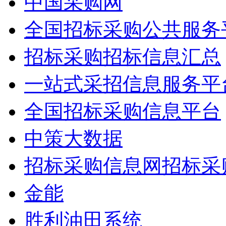
中国采购网
全国招标采购公共服务
招标采购招标信息汇总
一站式采招信息服务平
全国招标采购信息平台
中策大数据
招标采购信息网招标采
金能
胜利油田系统