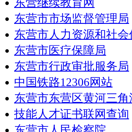
东营继续教育网
东营市市场监督管理局
东营市人力资源和社会
东营市医疗保障局
东营市行政审批服务局
中国铁路12306网站
东营市东营区黄河三角
技能人才证书联网查询
东营市人民检察院