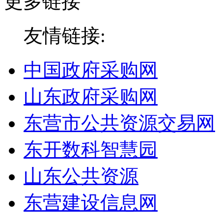
更多链接
友情链接:
中国政府采购网
山东政府采购网
东营市公共资源交易网
东开数科智慧园
山东公共资源
东营建设信息网