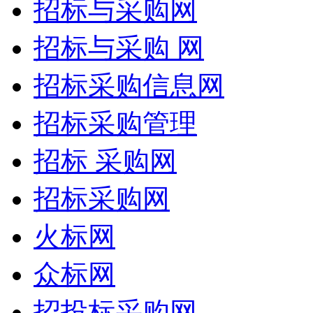
招标与采购网
招标与采购 网
招标采购信息网
招标采购管理
招标 采购网
招标采购网
火标网
众标网
招投标采购网