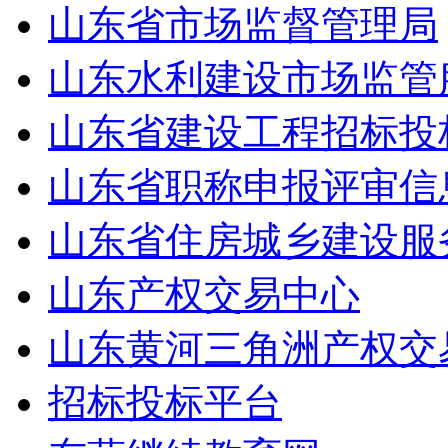
山东省市场监督管理局
山东水利建设市场监管
山东省建设工程招标投
山东省职称申报评审信
山东省住房城乡建设服
山东产权交易中心
山东黄河三角洲产权交
招标投标平台