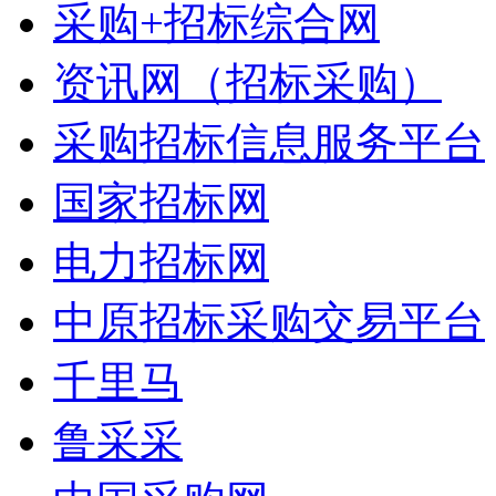
采购+招标综合网
资讯网（招标采购）
采购招标信息服务平台
国家招标网
电力招标网
中原招标采购交易平台
千里马
鲁采采