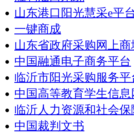
山东港口阳光慧采e平
一键商成
山东省政府采购网上商
中国融通电子商务平台
临沂市阳光采购服务平
中国高等教育学生信息
临沂人力资源和社会保
中国裁判文书