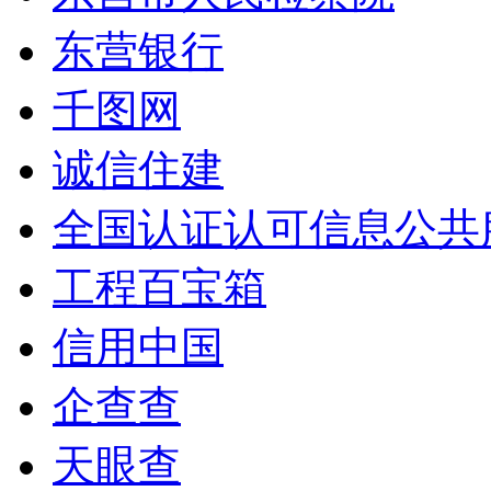
东营银行
千图网
诚信住建
全国认证认可信息公共
工程百宝箱
信用中国
企查查
天眼查