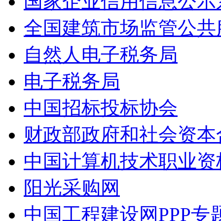
国家企业信用信息公示
全国建筑市场监管公共
自然人电子税务局
电子税务局
中国招标投标协会
财政部政府和社会资本
中国计算机技术职业资
阳光采购网
中国工程建设网PPP专