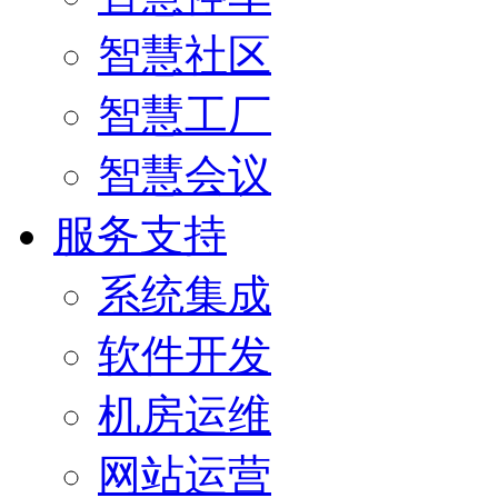
智慧社区
智慧工厂
智慧会议
服务支持
系统集成
软件开发
机房运维
网站运营