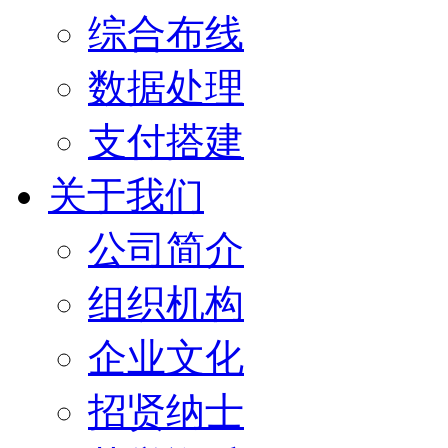
综合布线
数据处理
支付搭建
关于我们
公司简介
组织机构
企业文化
招贤纳士