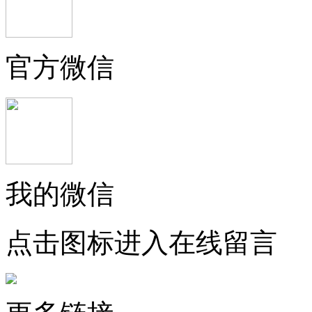
官方微信
我的微信
点击图标进入在线留言