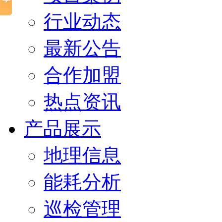
行业动态
最新公告
合作加盟
热点资讯
产品展示
地理信息
能耗分析
巡检管理