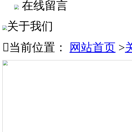
在线留言
关于我们

当前位置：
网站首页
>