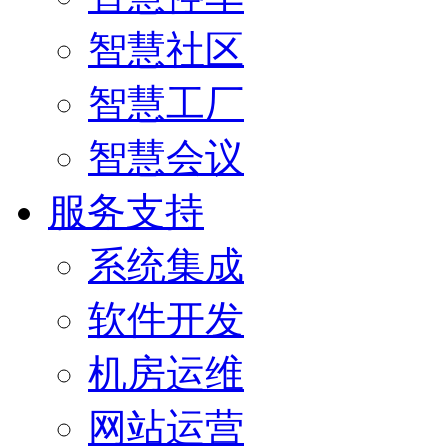
智慧社区
智慧工厂
智慧会议
服务支持
系统集成
软件开发
机房运维
网站运营