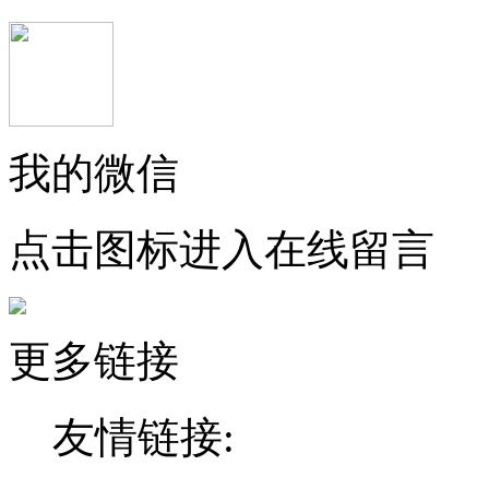
我的微信
点击图标进入在线留言
更多链接
友情链接: