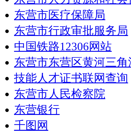
东营市医疗保障局
东营市行政审批服务局
中国铁路12306网站
东营市东营区黄河三角
技能人才证书联网查询
东营市人民检察院
东营银行
千图网