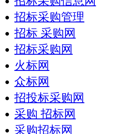
招标采购信息网
招标采购管理
招标 采购网
招标采购网
火标网
众标网
招投标采购网
采购 招标网
采购招标网