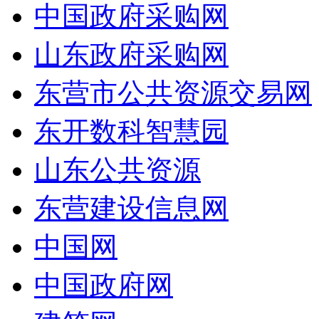
中国政府采购网
山东政府采购网
东营市公共资源交易网
东开数科智慧园
山东公共资源
东营建设信息网
中国网
中国政府网