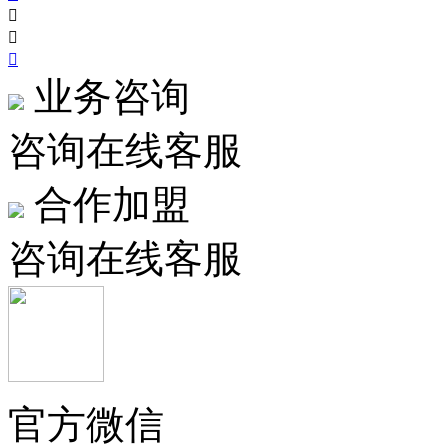



业务咨询
咨询在线客服
合作加盟
咨询在线客服
官方微信