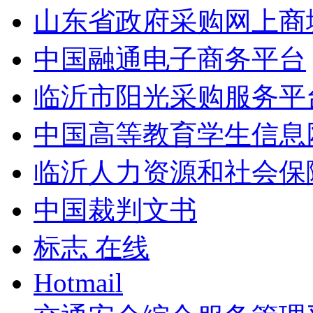
山东省政府采购网上商
中国融通电子商务平台
临沂市阳光采购服务平
中国高等教育学生信息
临沂人力资源和社会保
中国裁判文书
标志 在线
Hotmail