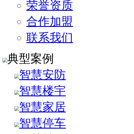
荣誉资质
合作加盟
联系我们
典型案例
智慧安防
智慧楼宇
智慧家居
智慧停车