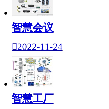
智慧会议

2022-11-24
智慧工厂