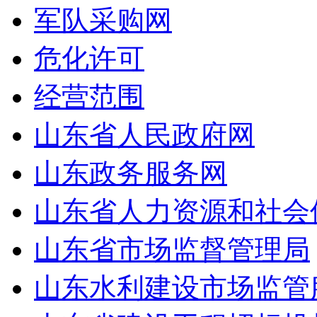
军队采购网
危化许可
经营范围
山东省人民政府网
山东政务服务网
山东省人力资源和社会
山东省市场监督管理局
山东水利建设市场监管