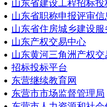
山东省建设工程招标投
山东省职称申报评审信
山东省住房城乡建设服
山东产权交易中心
山东黄河三角洲产权交
招标投标平台
东营继续教育网
东营市市场监督管理局
东营市人力资源和社会