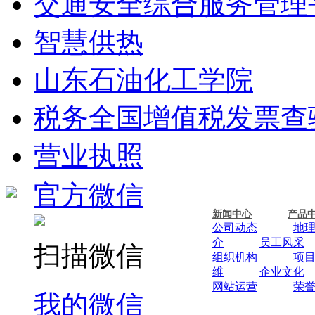
交通安全综合服务管理
智慧供热
山东石油化工学院
税务全国增值税发票查
营业执照
官方微信
新闻中心
产品
公司动态
地
介
员工风采
扫描微信
组织机构
项
维
企业文化
网站运营
荣
我的微信