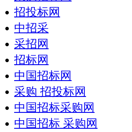
招投标网
中招采
采招网
招标网
中国招标网
采购 招投标网
中国招标采购网
中国招标 采购网