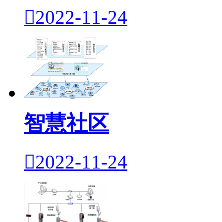

2022-11-24
智慧社区

2022-11-24