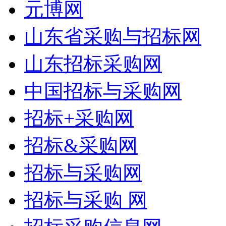
元博网
山东省采购与招标网
山东招标采购网
中国招标与采购网
招标+采购网
招标&采购网
招标与采购网
招标与采购 网