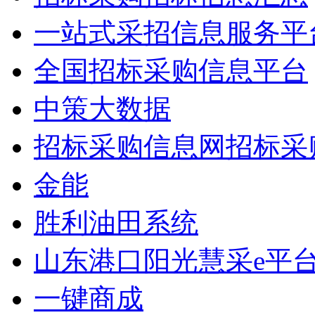
一站式采招信息服务平
全国招标采购信息平台
中策大数据
招标采购信息网招标采
金能
胜利油田系统
山东港口阳光慧采e平
一键商成