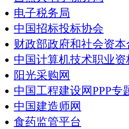
电子税务局
中国招标投标协会
财政部政府和社会资本
中国计算机技术职业资
阳光采购网
中国工程建设网PPP专
中国建造师网
食药监管平台