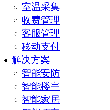
室温采集
收费管理
客服管理
移动支付
解决方案
智能安防
智能楼宇
智能家居