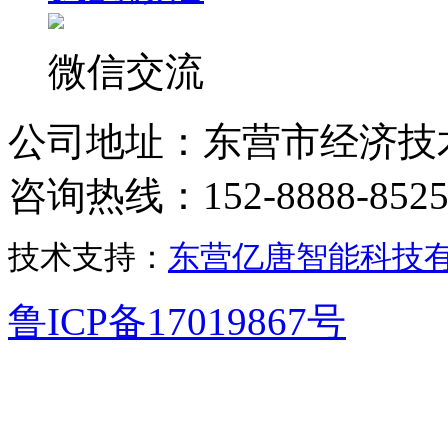
微信交流
公司地址：东营市经济技
咨询热线：152-8888-852
技术支持：
东营亿唐智能科技
鲁ICP备17019867号