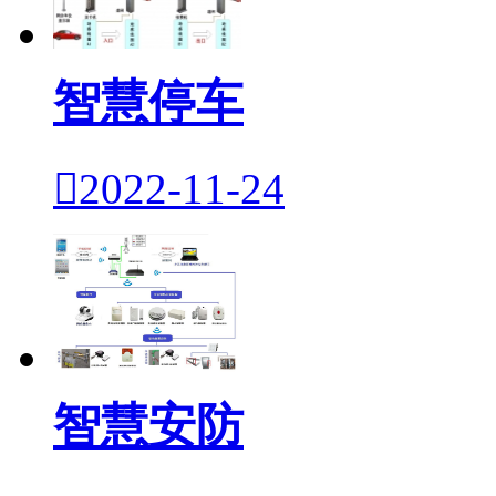
智慧停车

2022-11-24
智慧安防