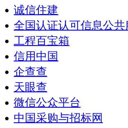
诚信住建
全国认证认可信息公共
工程百宝箱
信用中国
企查查
天眼查
微信公众平台
中国采购与招标网