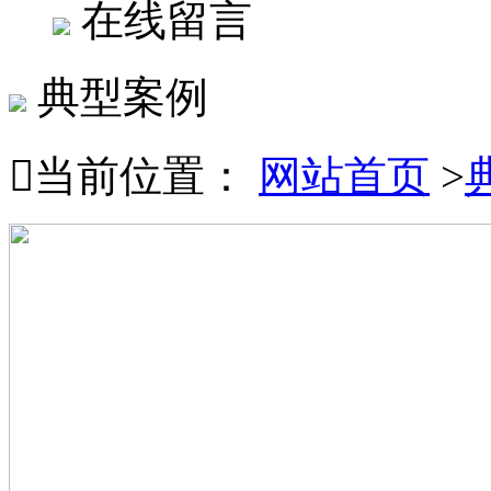
在线留言
典型案例

当前位置：
网站首页
>