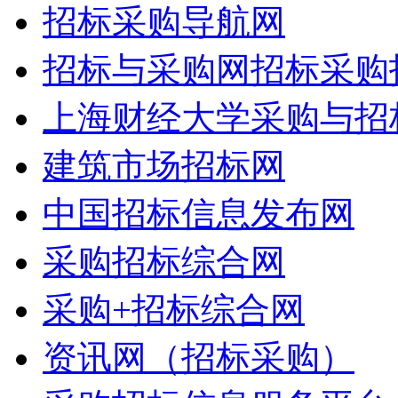
招标采购导航网
招标与采购网招标采购
上海财经大学采购与招
建筑市场招标网
中国招标信息发布网
采购招标综合网
采购+招标综合网
资讯网（招标采购）