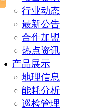
行业动态
最新公告
合作加盟
热点资讯
产品展示
地理信息
能耗分析
巡检管理