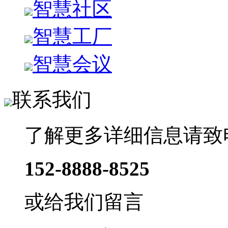
智慧社区
智慧工厂
智慧会议
联系我们
了解更多详细信息请致
152-8888-8525
或给我们留言