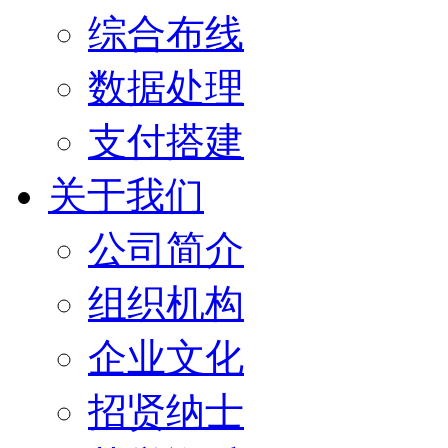
综合布线
数据处理
支付搭建
关于我们
公司简介
组织机构
企业文化
招贤纳士