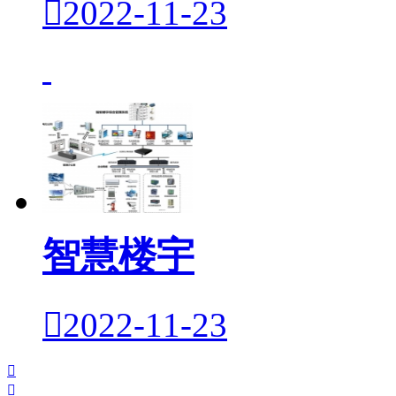

2022-11-23
智慧楼宇

2022-11-23

