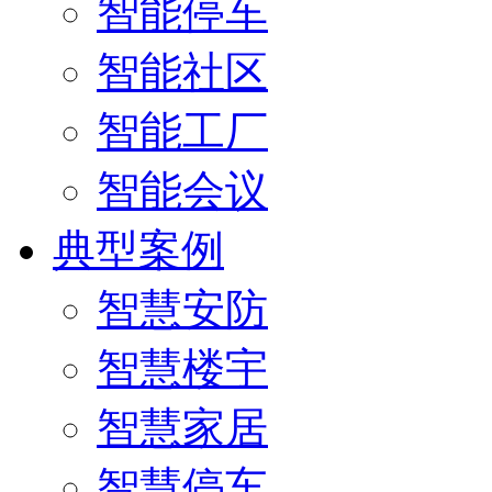
智能停车
智能社区
智能工厂
智能会议
典型案例
智慧安防
智慧楼宇
智慧家居
智慧停车