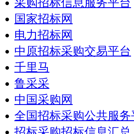
采购招标信息服务平台
国家招标网
电力招标网
中原招标采购交易平台
千里马
鲁采采
中国采购网
全国招标采购公共服务
招标采购招标信息汇总