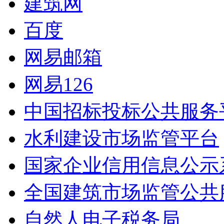
建筑网
百度
网易邮箱
网易126
中国招标投标公共服务
水利建设市场监管平台
国家企业信用信息公示
全国建筑市场监管公共
自然人电子税务局