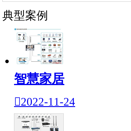
典型案例
智慧家居

2022-11-24