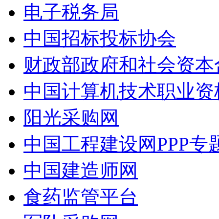
电子税务局
中国招标投标协会
财政部政府和社会资本
中国计算机技术职业资
阳光采购网
中国工程建设网PPP专
中国建造师网
食药监管平台