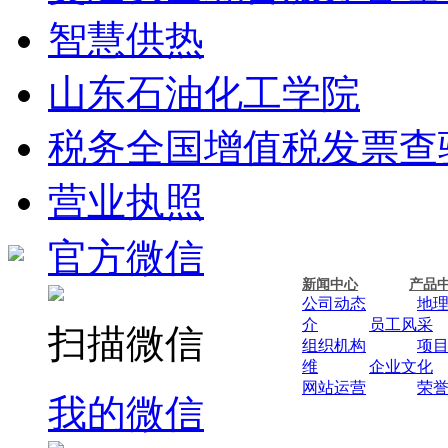
智慧供热
山东石油化工学院
税务全国增值税发票查
营业执照
官方微信
新闻中心
产品
公司动态
地
介
员工风采
扫描微信
组织机构
项
维
企业文化
网站运营
荣
我的微信