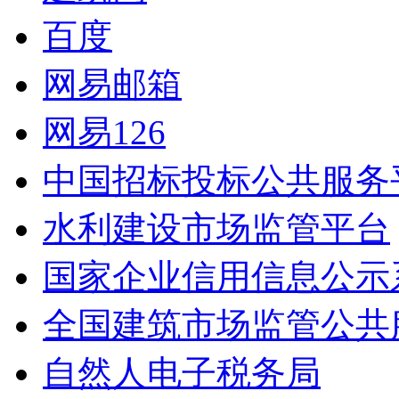
百度
网易邮箱
网易126
中国招标投标公共服务
水利建设市场监管平台
国家企业信用信息公示
全国建筑市场监管公共
自然人电子税务局