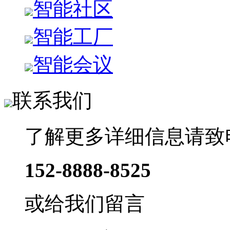
智能社区
智能工厂
智能会议
联系我们
了解更多详细信息请致
152-8888-8525
或给我们留言