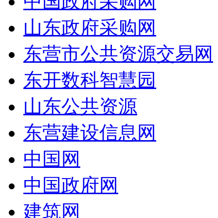
中国政府采购网
山东政府采购网
东营市公共资源交易网
东开数科智慧园
山东公共资源
东营建设信息网
中国网
中国政府网
建筑网