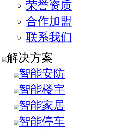
荣誉资质
合作加盟
联系我们
解决方案
智能安防
智能楼宇
智能家居
智能停车