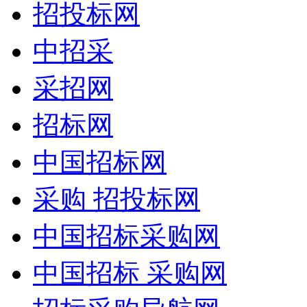
招投标网
中招采
采招网
招标网
中国招标网
采购 招投标网
中国招标采购网
中国招标 采购网