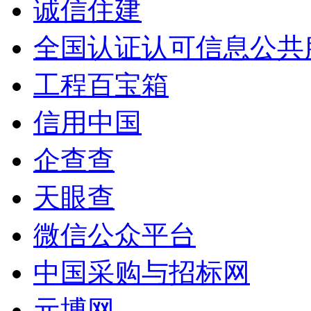
诚信住建
全国认证认可信息公共
工程百宝箱
信用中国
企查查
天眼查
微信公众平台
中国采购与招标网
元博网