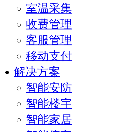
室温采集
收费管理
客服管理
移动支付
解决方案
智能安防
智能楼宇
智能家居