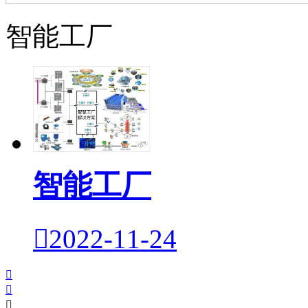
智能工厂
智能工厂

2022-11-24


