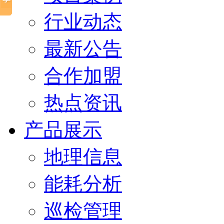
行业动态
最新公告
合作加盟
热点资讯
产品展示
地理信息
能耗分析
巡检管理