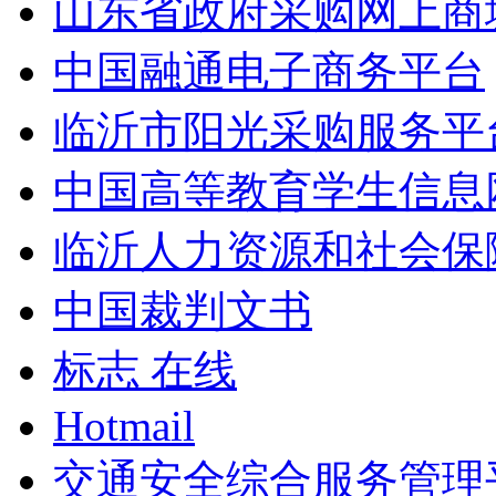
山东省政府采购网上商
中国融通电子商务平台
临沂市阳光采购服务平
中国高等教育学生信息
临沂人力资源和社会保
中国裁判文书
标志 在线
Hotmail
交通安全综合服务管理