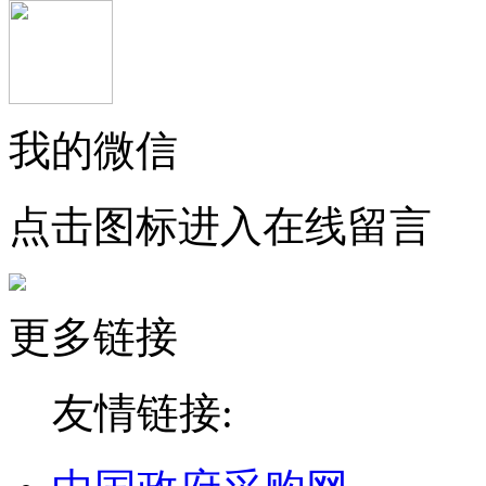
我的微信
点击图标进入在线留言
更多链接
友情链接: