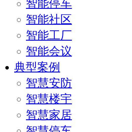
智能停车
智能社区
智能工厂
智能会议
典型案例
智慧安防
智慧楼宇
智慧家居
智慧停车