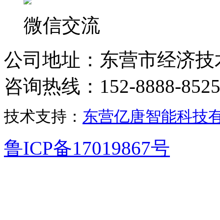
微信交流
公司地址：东营市经济技
咨询热线：152-8888-852
技术支持：
东营亿唐智能科技
鲁ICP备17019867号