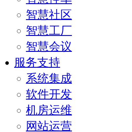
智慧社区
智慧工厂
智慧会议
服务支持
系统集成
软件开发
机房运维
网站运营