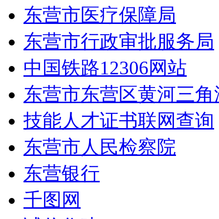
东营市医疗保障局
东营市行政审批服务局
中国铁路12306网站
东营市东营区黄河三角
技能人才证书联网查询
东营市人民检察院
东营银行
千图网