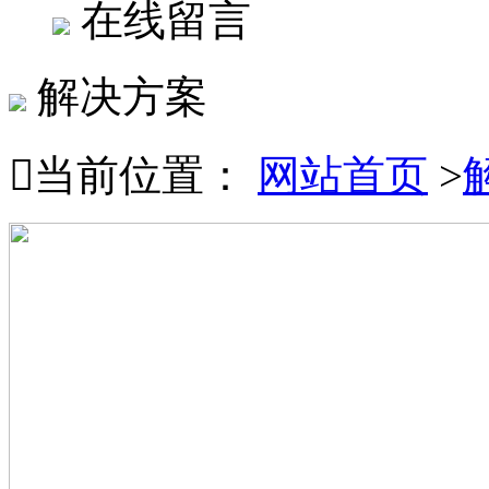
在线留言
解决方案

当前位置：
网站首页
>