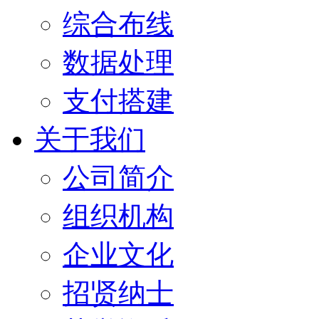
综合布线
数据处理
支付搭建
关于我们
公司简介
组织机构
企业文化
招贤纳士