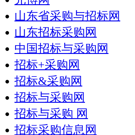
山东省采购与招标网
山东招标采购网
中国招标与采购网
招标+采购网
招标&采购网
招标与采购网
招标与采购 网
招标采购信息网