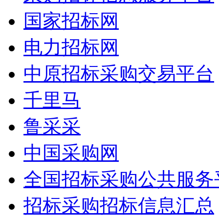
国家招标网
电力招标网
中原招标采购交易平台
千里马
鲁采采
中国采购网
全国招标采购公共服务
招标采购招标信息汇总