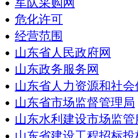
军队采购网
危化许可
经营范围
山东省人民政府网
山东政务服务网
山东省人力资源和社会
山东省市场监督管理局
山东水利建设市场监管
山东省建设工程招标投