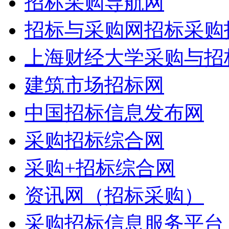
招标采购导航网
招标与采购网招标采购
上海财经大学采购与招
建筑市场招标网
中国招标信息发布网
采购招标综合网
采购+招标综合网
资讯网（招标采购）
采购招标信息服务平台