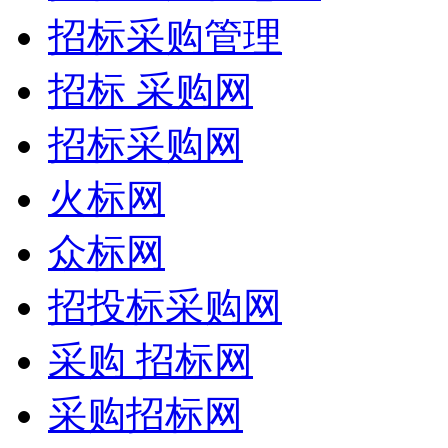
招标采购管理
招标 采购网
招标采购网
火标网
众标网
招投标采购网
采购 招标网
采购招标网