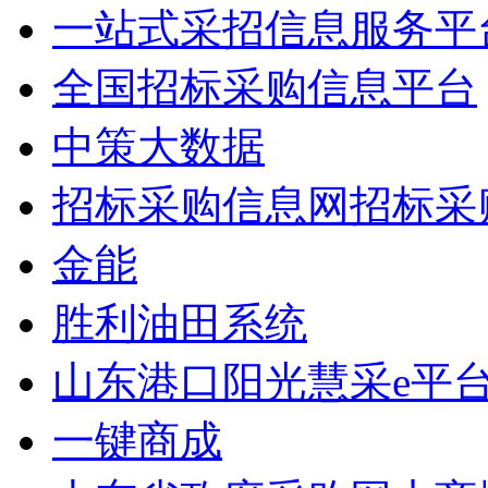
一站式采招信息服务平
全国招标采购信息平台
中策大数据
招标采购信息网招标采
金能
胜利油田系统
山东港口阳光慧采e平
一键商成