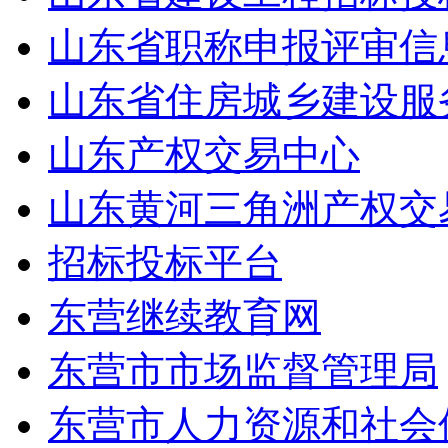
山东省职称申报评审信
山东省住房城乡建设服
山东产权交易中心
山东黄河三角洲产权交
招标投标平台
东营继续教育网
东营市市场监督管理局
东营市人力资源和社会