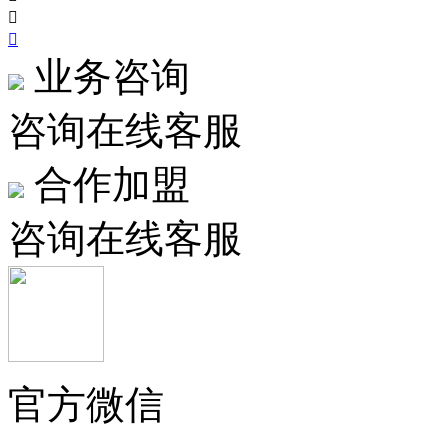


业务咨询
咨询在线客服
合作加盟
咨询在线客服
官方微信