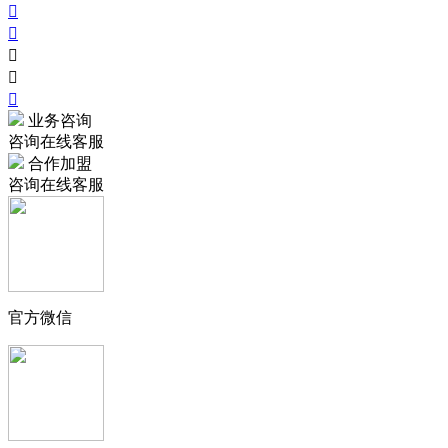





业务咨询
咨询在线客服
合作加盟
咨询在线客服
官方微信