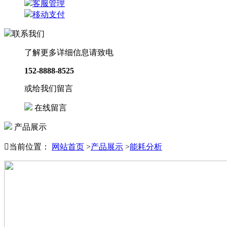
客服管理
移动支付
联系我们
了解更多详细信息请致电
152-8888-8525
或给我们留言
在线留言
产品展示

当前位置：
网站首页
>
产品展示
>
能耗分析