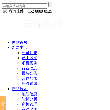
咨询热线：152-8888-8525
网站首页
新闻中心
公司动态
员工风采
项目案例
行业动态
最新公告
合作加盟
热点资讯
产品展示
地理信息
能耗分析
巡检管理
室温采集