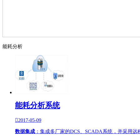
能耗分析
能耗分析系统

2017-05-09
数据集成
：集成多厂家的DCS、SCADA系统，并采用