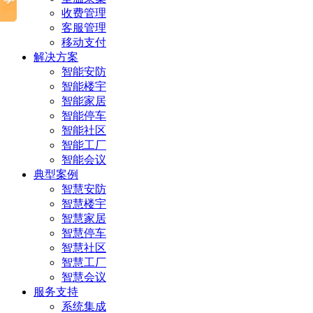
收费管理
客服管理
移动支付
解决方案
智能安防
智能楼宇
智能家居
智能停车
智能社区
智能工厂
智能会议
典型案例
智慧安防
智慧楼宇
智慧家居
智慧停车
智慧社区
智慧工厂
智慧会议
服务支持
系统集成