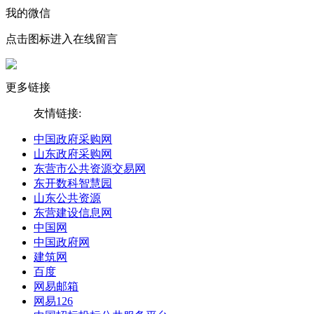
我的微信
点击图标进入在线留言
更多链接
友情链接:
中国政府采购网
山东政府采购网
东营市公共资源交易网
东开数科智慧园
山东公共资源
东营建设信息网
中国网
中国政府网
建筑网
百度
网易邮箱
网易126