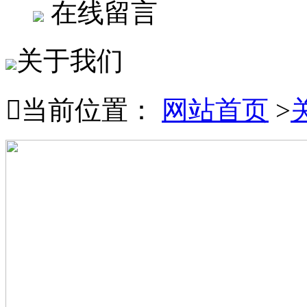
在线留言
关于我们

当前位置：
网站首页
>