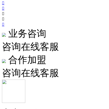





业务咨询
咨询在线客服
合作加盟
咨询在线客服