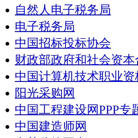
自然人电子税务局
电子税务局
中国招标投标协会
财政部政府和社会资本
中国计算机技术职业资
阳光采购网
中国工程建设网PPP专
中国建造师网