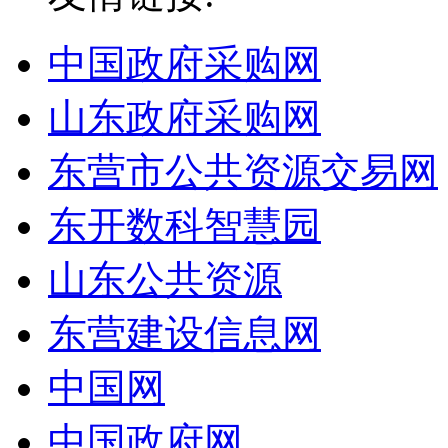
中国政府采购网
山东政府采购网
东营市公共资源交易网
东开数科智慧园
山东公共资源
东营建设信息网
中国网
中国政府网