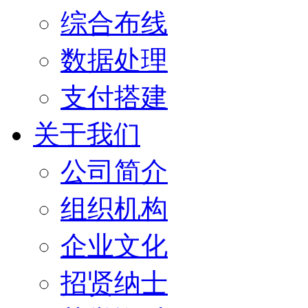
综合布线
数据处理
支付搭建
关于我们
公司简介
组织机构
企业文化
招贤纳士