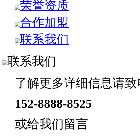
荣誉资质
合作加盟
联系我们
联系我们
了解更多详细信息请致
152-8888-8525
或给我们留言