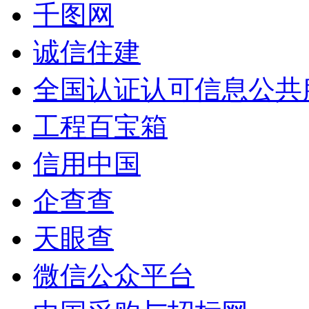
千图网
诚信住建
全国认证认可信息公共
工程百宝箱
信用中国
企查查
天眼查
微信公众平台