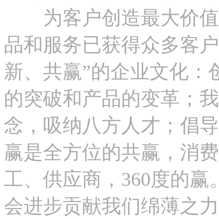
为客户创造最大价值是
品和服务已获得众多客户
新、共赢”的企业文化：
的突破和产品的变革；我
念，吸纳八方人才；倡导
赢是全方位的共赢，消费
工、供应商，360度的
会进步贡献我们绵薄之力