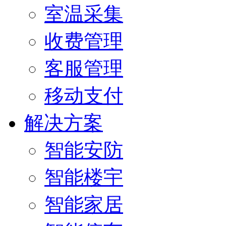
室温采集
收费管理
客服管理
移动支付
解决方案
智能安防
智能楼宇
智能家居