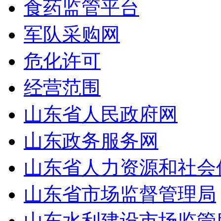
食药监管平台
军队采购网
危化许可
经营范围
山东省人民政府网
山东政务服务网
山东省人力资源和社会
山东省市场监督管理局
山东水利建设市场监管