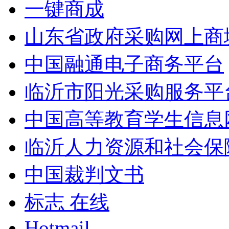
一键商成
山东省政府采购网上商
中国融通电子商务平台
临沂市阳光采购服务平
中国高等教育学生信息
临沂人力资源和社会保
中国裁判文书
标志 在线
Hotmail