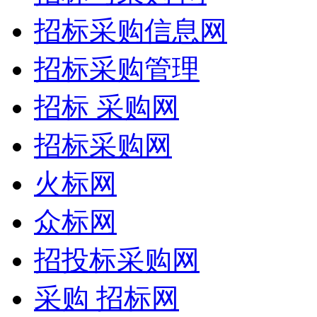
招标采购信息网
招标采购管理
招标 采购网
招标采购网
火标网
众标网
招投标采购网
采购 招标网