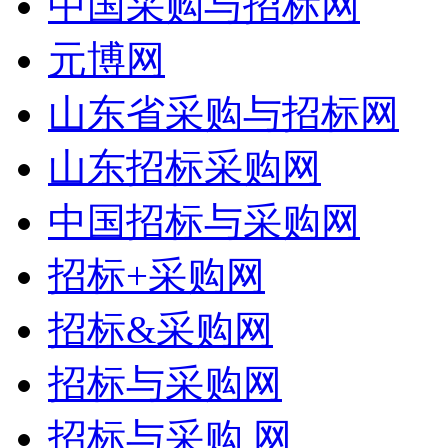
中国采购与招标网
元博网
山东省采购与招标网
山东招标采购网
中国招标与采购网
招标+采购网
招标&采购网
招标与采购网
招标与采购 网