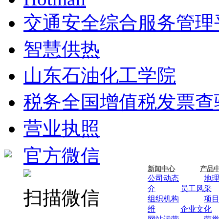
交通安全综合服务管理
智慧供热
山东石油化工学院
税务全国增值税发票查
营业执照
官方微信
新闻中心
产品
公司动态
地
介
员工风采
扫描微信
组织机构
项
维
企业文化