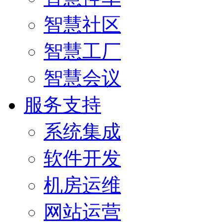
智慧社区
智慧工厂
智慧会议
服务支持
系统集成
软件开发
机房运维
网站运营