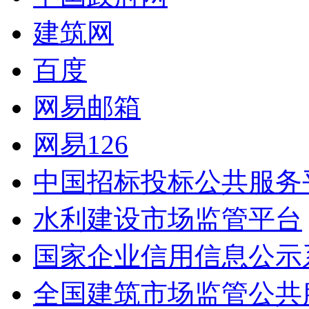
建筑网
百度
网易邮箱
网易126
中国招标投标公共服务
水利建设市场监管平台
国家企业信用信息公示
全国建筑市场监管公共