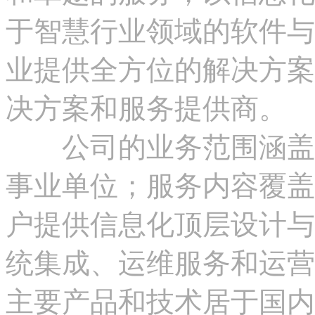
于智慧行业领域的软件与
业提供全方位的解决方案
决方案和服务提供商。
公司的业务范围涵盖政
事业单位；服务内容覆盖
户提供信息化顶层设计与
统集成、运维服务和运营
主要产品和技术居于国内