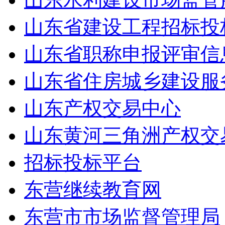
山东省建设工程招标投
山东省职称申报评审信
山东省住房城乡建设服
山东产权交易中心
山东黄河三角洲产权交
招标投标平台
东营继续教育网
东营市市场监督管理局