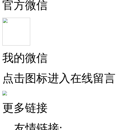
官方微信
我的微信
点击图标进入在线留言
更多链接
友情链接: