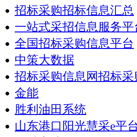
招标采购招标信息汇总
一站式采招信息服务平
全国招标采购信息平台
中策大数据
招标采购信息网招标采
金能
胜利油田系统
山东港口阳光慧采e平