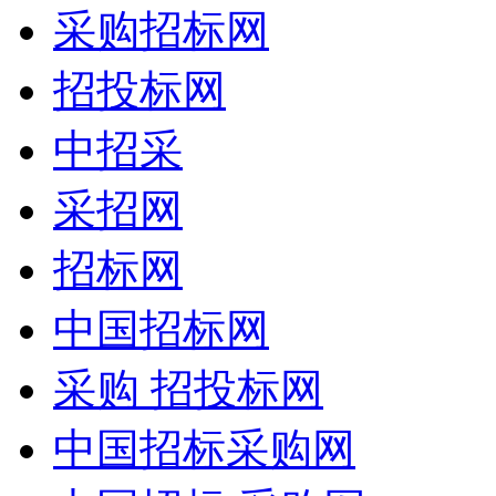
采购招标网
招投标网
中招采
采招网
招标网
中国招标网
采购 招投标网
中国招标采购网