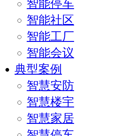
智能停车
智能社区
智能工厂
智能会议
典型案例
智慧安防
智慧楼宇
智慧家居
智慧停车