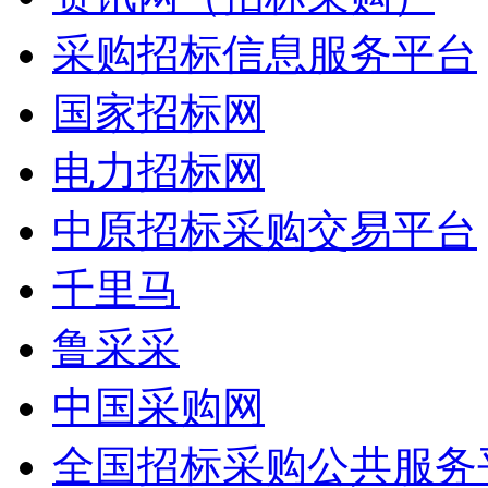
采购招标信息服务平台
国家招标网
电力招标网
中原招标采购交易平台
千里马
鲁采采
中国采购网
全国招标采购公共服务