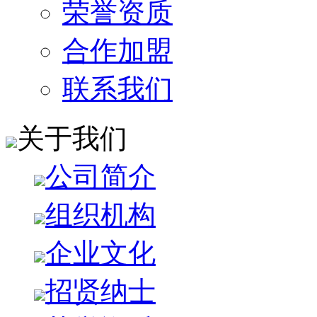
荣誉资质
合作加盟
联系我们
关于我们
公司简介
组织机构
企业文化
招贤纳士