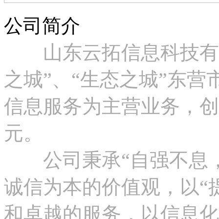
公司简介
山东云拓信息科技有限
之城”、“生态之城”东
信息服务为主营业务，创立
元。
公司秉承“自强不息，
诚信为本的价值观，以“
和卓越的服务，以信息化