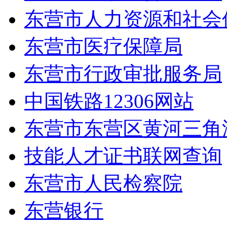
东营市人力资源和社会
东营市医疗保障局
东营市行政审批服务局
中国铁路12306网站
东营市东营区黄河三角
技能人才证书联网查询
东营市人民检察院
东营银行