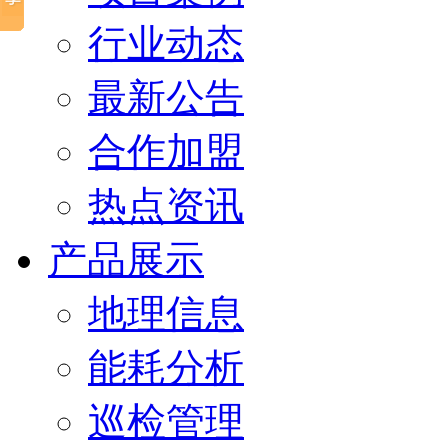
行业动态
最新公告
合作加盟
热点资讯
产品展示
地理信息
能耗分析
巡检管理