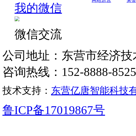
网站运营
荣
我的微信
微信交流
公司地址：东营市经济技
咨询热线：152-8888-852
技术支持：
东营亿唐智能科技
鲁ICP备17019867号