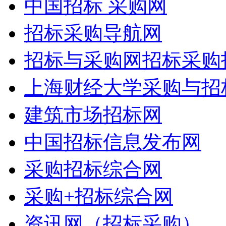
中国招标 采购网
招标采购导航网
招标与采购网招标采购
上海财经大学采购与招
建筑市场招标网
中国招标信息发布网
采购招标综合网
采购+招标综合网
资讯网（招标采购）