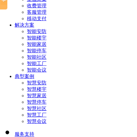
收费管理
客服管理
移动支付
解决方案
智能安防
智能楼宇
智能家居
智能停车
智能社区
智能工厂
智能会议
典型案例
智慧安防
智慧楼宇
智慧家居
智慧停车
智慧社区
智慧工厂
智慧会议
服务支持