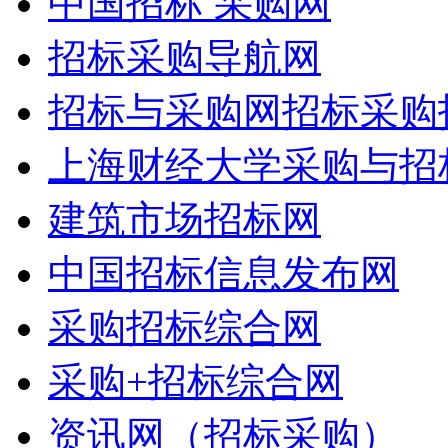
中国招标 采购网
招标采购导航网
招标与采购网招标采购
上海财经大学采购与招
建筑市场招标网
中国招标信息发布网
采购招标综合网
采购+招标综合网
资讯网（招标采购）