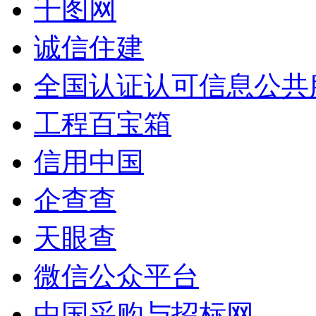
千图网
诚信住建
全国认证认可信息公共
工程百宝箱
信用中国
企查查
天眼查
微信公众平台
中国采购与招标网