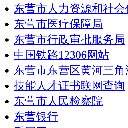
东营市人力资源和社会
东营市医疗保障局
东营市行政审批服务局
中国铁路12306网站
东营市东营区黄河三角
技能人才证书联网查询
东营市人民检察院
东营银行