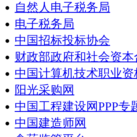
自然人电子税务局
电子税务局
中国招标投标协会
财政部政府和社会资本
中国计算机技术职业资
阳光采购网
中国工程建设网PPP专
中国建造师网