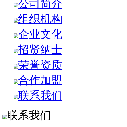
公司简介
组织机构
企业文化
招贤纳士
荣誉资质
合作加盟
联系我们
联系我们