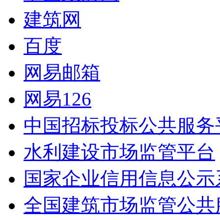
建筑网
百度
网易邮箱
网易126
中国招标投标公共服务
水利建设市场监管平台
国家企业信用信息公示
全国建筑市场监管公共