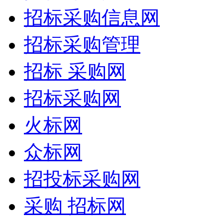
招标采购信息网
招标采购管理
招标 采购网
招标采购网
火标网
众标网
招投标采购网
采购 招标网