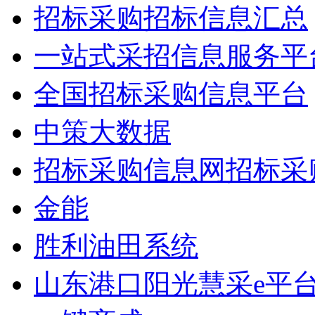
招标采购招标信息汇总
一站式采招信息服务平
全国招标采购信息平台
中策大数据
招标采购信息网招标采
金能
胜利油田系统
山东港口阳光慧采e平