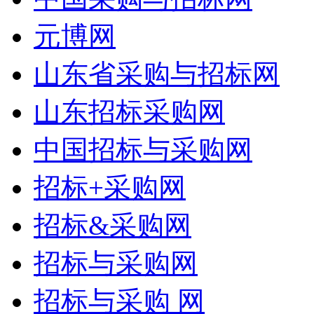
元博网
山东省采购与招标网
山东招标采购网
中国招标与采购网
招标+采购网
招标&采购网
招标与采购网
招标与采购 网