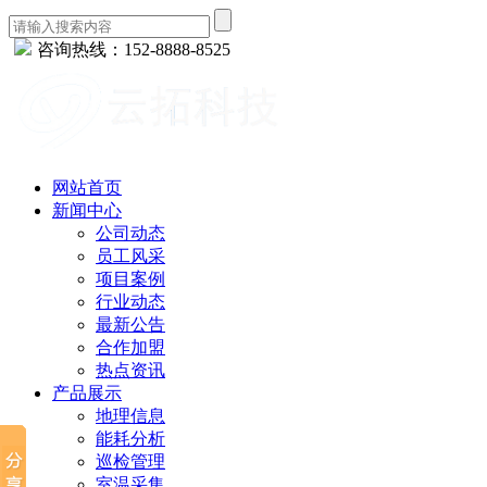
咨询热线：152-8888-8525
网站首页
新闻中心
公司动态
员工风采
项目案例
行业动态
最新公告
合作加盟
热点资讯
产品展示
地理信息
能耗分析
巡检管理
室温采集