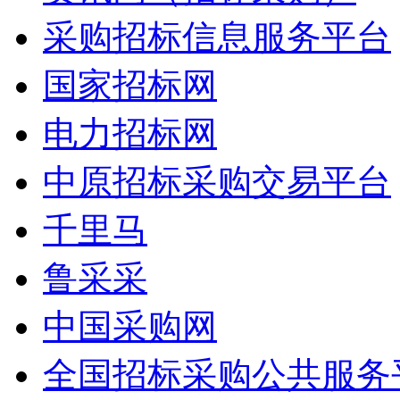
采购招标信息服务平台
国家招标网
电力招标网
中原招标采购交易平台
千里马
鲁采采
中国采购网
全国招标采购公共服务