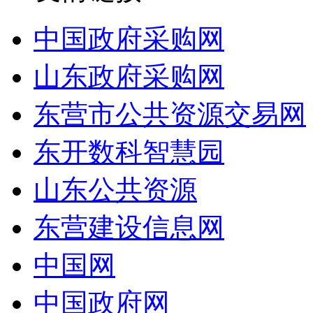
中国政府采购网
山东政府采购网
东营市公共资源交易网
东开数科智慧园
山东公共资源
东营建设信息网
中国网
中国政府网