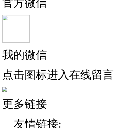
官方微信
我的微信
点击图标进入在线留言
更多链接
友情链接: