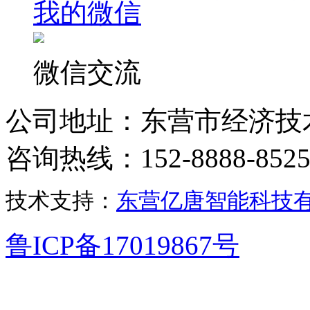
我的微信
微信交流
公司地址：东营市经济技
咨询热线：152-8888-852
技术支持：
东营亿唐智能科技
鲁ICP备17019867号