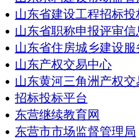
山东省建设工程招标投
山东省职称申报评审信
山东省住房城乡建设服
山东产权交易中心
山东黄河三角洲产权交
招标投标平台
东营继续教育网
东营市市场监督管理局