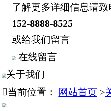
了解更多详细信息请致
152-8888-8525
或给我们留言
在线留言
关于我们

当前位置：
网站首页
>