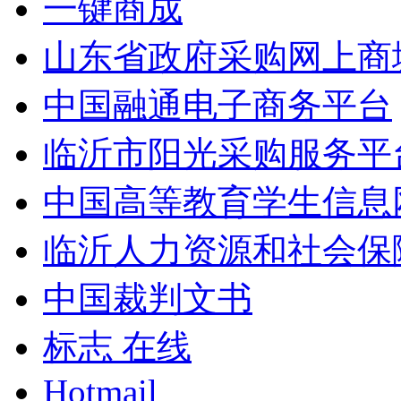
一键商成
山东省政府采购网上商
中国融通电子商务平台
临沂市阳光采购服务平
中国高等教育学生信息
临沂人力资源和社会保
中国裁判文书
标志 在线
Hotmail