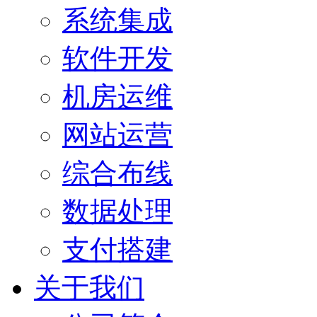
系统集成
软件开发
机房运维
网站运营
综合布线
数据处理
支付搭建
关于我们