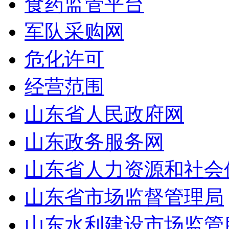
食药监管平台
军队采购网
危化许可
经营范围
山东省人民政府网
山东政务服务网
山东省人力资源和社会
山东省市场监督管理局
山东水利建设市场监管