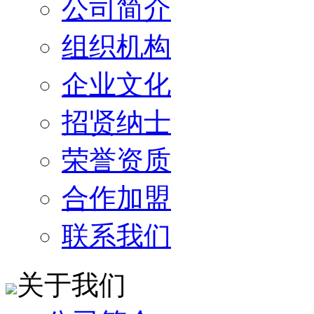
公司简介
组织机构
企业文化
招贤纳士
荣誉资质
合作加盟
联系我们
关于我们