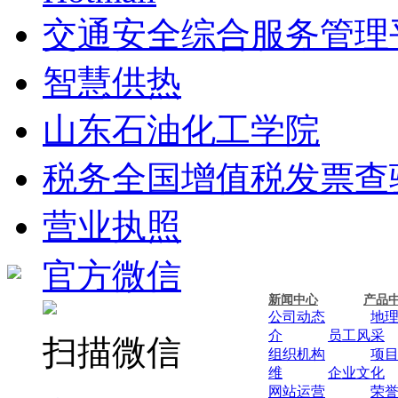
交通安全综合服务管理
智慧供热
山东石油化工学院
税务全国增值税发票查
营业执照
官方微信
新闻中心
产品
公司动态
地
介
员工风采
扫描微信
组织机构
项
维
企业文化
网站运营
荣