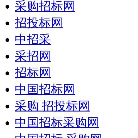
采购招标网
招投标网
中招采
采招网
招标网
中国招标网
采购 招投标网
中国招标采购网