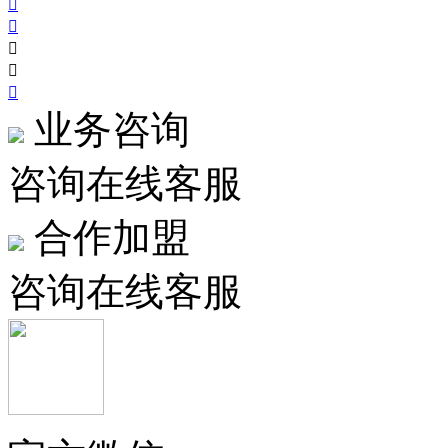





业务咨询
咨询在线客服
合作加盟
咨询在线客服