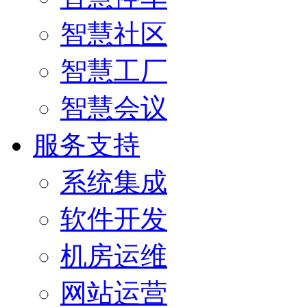
智慧社区
智慧工厂
智慧会议
服务支持
系统集成
软件开发
机房运维
网站运营