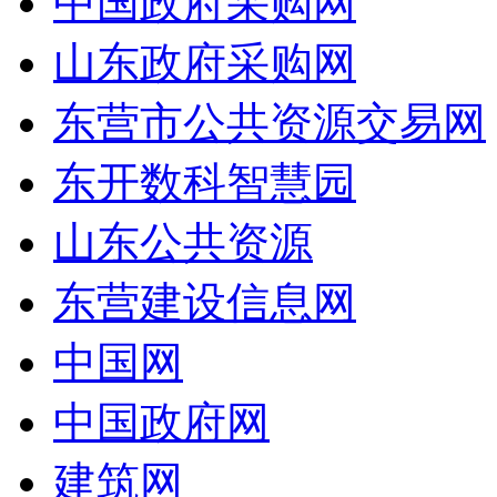
中国政府采购网
山东政府采购网
东营市公共资源交易网
东开数科智慧园
山东公共资源
东营建设信息网
中国网
中国政府网
建筑网