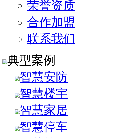
荣誉资质
合作加盟
联系我们
典型案例
智慧安防
智慧楼宇
智慧家居
智慧停车