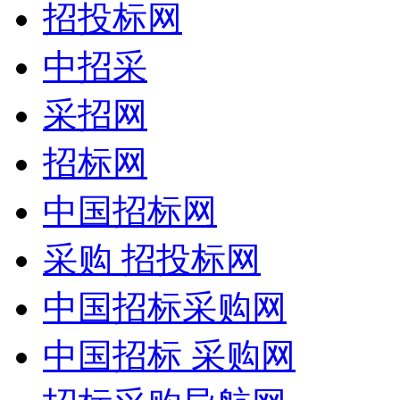
招投标网
中招采
采招网
招标网
中国招标网
采购 招投标网
中国招标采购网
中国招标 采购网