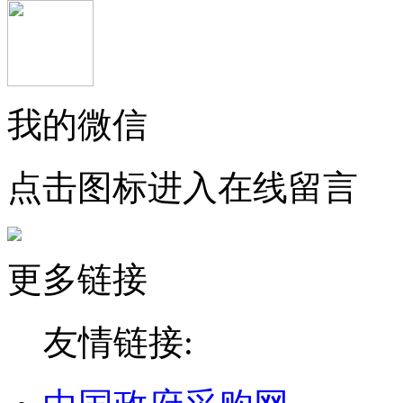
我的微信
点击图标进入在线留言
更多链接
友情链接: