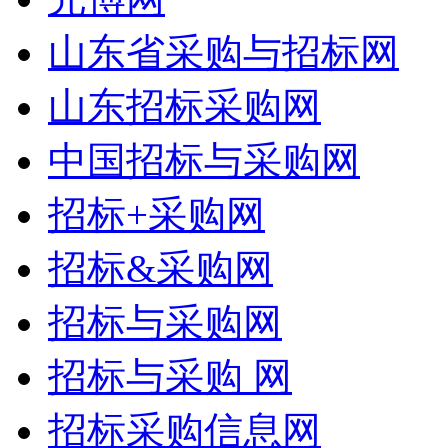
山东省采购与招标网
山东招标采购网
中国招标与采购网
招标+采购网
招标&采购网
招标与采购网
招标与采购 网
招标采购信息网