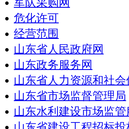
军队采购网
危化许可
经营范围
山东省人民政府网
山东政务服务网
山东省人力资源和社会
山东省市场监督管理局
山东水利建设市场监管
山东省建设工程招标投