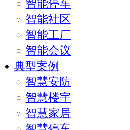
智能停车
智能社区
智能工厂
智能会议
典型案例
智慧安防
智慧楼宇
智慧家居
智慧停车