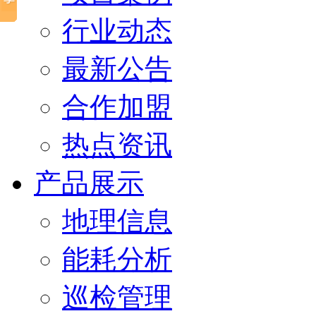
行业动态
最新公告
合作加盟
热点资讯
产品展示
地理信息
能耗分析
巡检管理