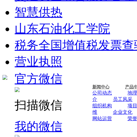
智慧供热
山东石油化工学院
税务全国增值税发票查
营业执照
官方微信
新闻中心
产品
公司动态
地
介
员工风采
扫描微信
组织机构
项
维
企业文化
网站运营
荣
我的微信