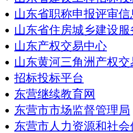
山东省职称申报评审信
山东省住房城乡建设服
山东产权交易中心
山东黄河三角洲产权交
招标投标平台
东营继续教育网
东营市市场监督管理局
东营市人力资源和社会