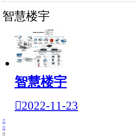
智慧楼宇
智慧楼宇

2022-11-23


