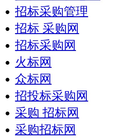
招标采购管理
招标 采购网
招标采购网
火标网
众标网
招投标采购网
采购 招标网
采购招标网