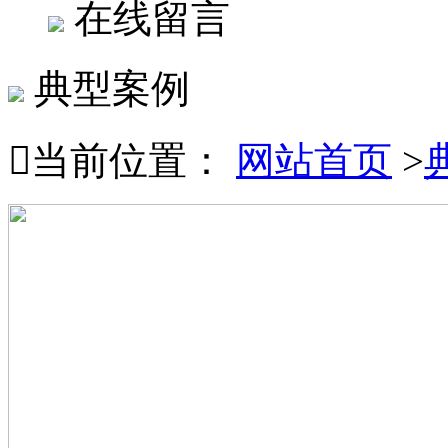
在线留言
典型案例

当前位置：
网站首页
>