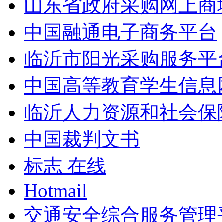
山东省政府采购网上商
中国融通电子商务平台
临沂市阳光采购服务平
中国高等教育学生信息
临沂人力资源和社会保
中国裁判文书
标志 在线
Hotmail
交通安全综合服务管理