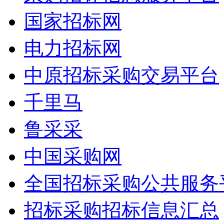
国家招标网
电力招标网
中原招标采购交易平台
千里马
鲁采采
中国采购网
全国招标采购公共服务
招标采购招标信息汇总