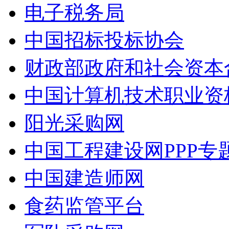
电子税务局
中国招标投标协会
财政部政府和社会资本
中国计算机技术职业资
阳光采购网
中国工程建设网PPP专
中国建造师网
食药监管平台