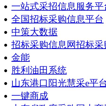
一站式采招信息服务平
全国招标采购信息平台
中策大数据
招标采购信息网招标采
金能
胜利油田系统
山东港口阳光慧采e平
一键商成