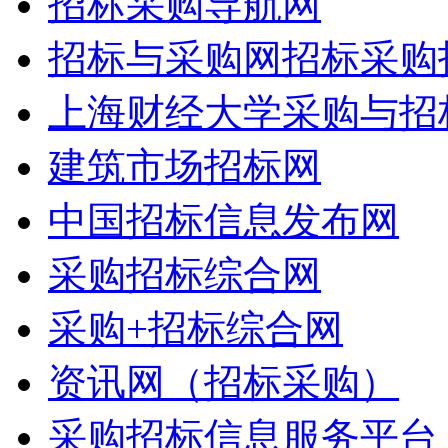
招标采购导航网
招标与采购网招标采购
上海财经大学采购与招
建筑市场招标网
中国招标信息发布网
采购招标综合网
采购+招标综合网
资讯网（招标采购）
采购招标信息服务平台