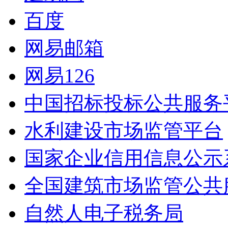
百度
网易邮箱
网易126
中国招标投标公共服务
水利建设市场监管平台
国家企业信用信息公示
全国建筑市场监管公共
自然人电子税务局