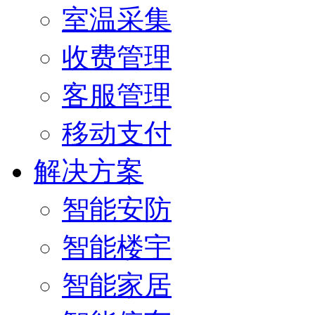
室温采集
收费管理
客服管理
移动支付
解决方案
智能安防
智能楼宇
智能家居