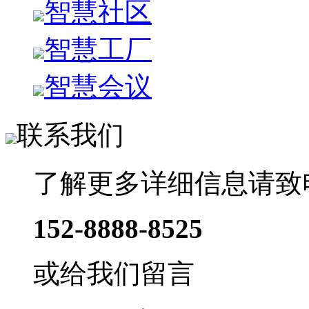
智慧社区
智慧工厂
智慧会议
联系我们
了解更多详细信息请致
152-8888-8525
或给我们留言