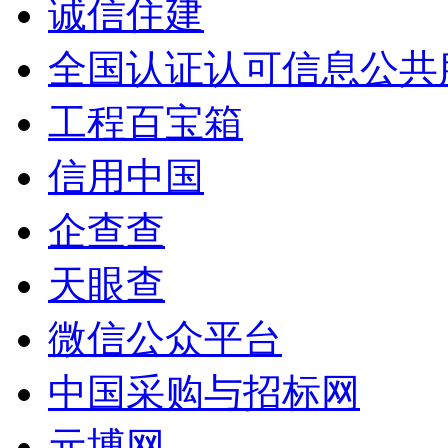
诚信住建
全国认证认可信息公共
工程百宝箱
信用中国
企查查
天眼查
微信公众平台
中国采购与招标网
元博网