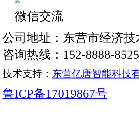
微信交流
公司地址：东营市经济技
咨询热线：152-8888-852
技术支持：
东营亿唐智能科技
鲁ICP备17019867号