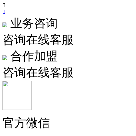


业务咨询
咨询在线客服
合作加盟
咨询在线客服
官方微信