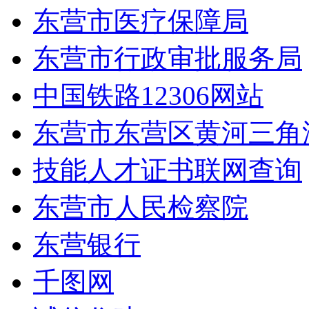
东营市医疗保障局
东营市行政审批服务局
中国铁路12306网站
东营市东营区黄河三角
技能人才证书联网查询
东营市人民检察院
东营银行
千图网