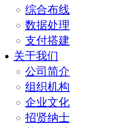
综合布线
数据处理
支付搭建
关于我们
公司简介
组织机构
企业文化
招贤纳士