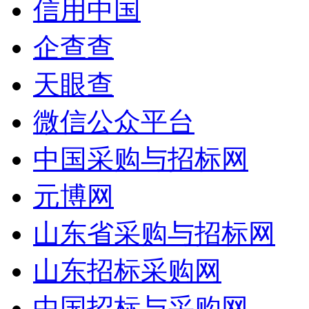
信用中国
企查查
天眼查
微信公众平台
中国采购与招标网
元博网
山东省采购与招标网
山东招标采购网
中国招标与采购网