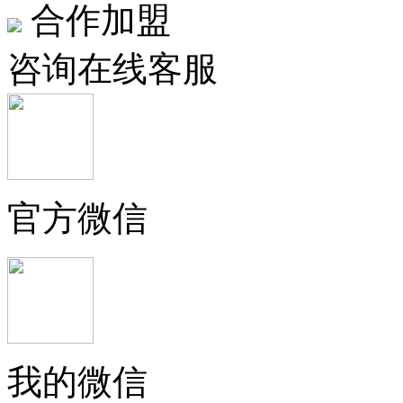
合作加盟
咨询在线客服
官方微信
我的微信