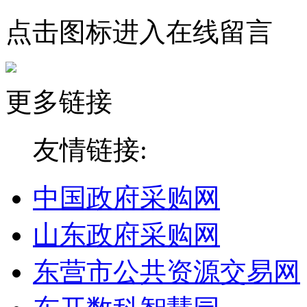
点击图标进入在线留言
更多链接
友情链接:
中国政府采购网
山东政府采购网
东营市公共资源交易网