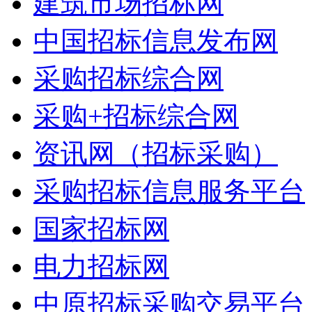
建筑市场招标网
中国招标信息发布网
采购招标综合网
采购+招标综合网
资讯网（招标采购）
采购招标信息服务平台
国家招标网
电力招标网
中原招标采购交易平台