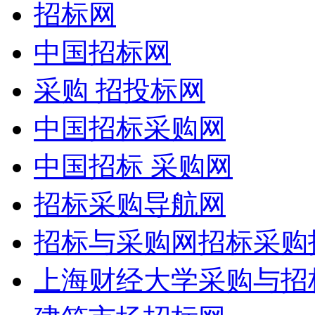
招标网
中国招标网
采购 招投标网
中国招标采购网
中国招标 采购网
招标采购导航网
招标与采购网招标采购
上海财经大学采购与招