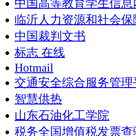
中国高等教育学生信息
临沂人力资源和社会保
中国裁判文书
标志 在线
Hotmail
交通安全综合服务管理
智慧供热
山东石油化工学院
税务全国增值税发票查