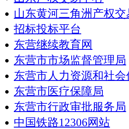
山东黄河三角洲产权交
招标投标平台
东营继续教育网
东营市市场监督管理局
东营市人力资源和社会
东营市医疗保障局
东营市行政审批服务局
中国铁路12306网站