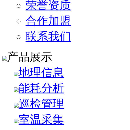
荣誉资质
合作加盟
联系我们
产品展示
地理信息
能耗分析
巡检管理
室温采集