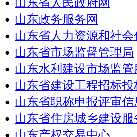
山东省人民政府网
山东政务服务网
山东省人力资源和社会
山东省市场监督管理局
山东水利建设市场监管
山东省建设工程招标投
山东省职称申报评审信
山东省住房城乡建设服
山东产权交易中心