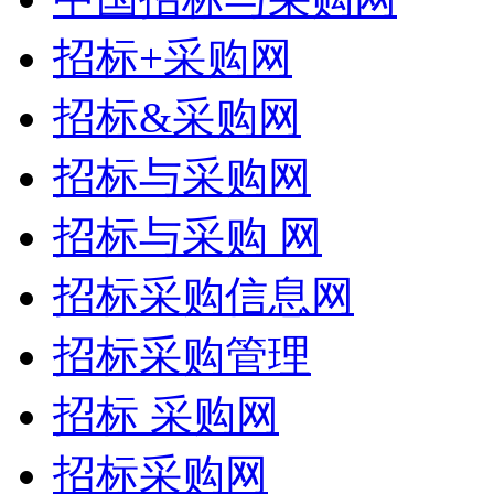
招标+采购网
招标&采购网
招标与采购网
招标与采购 网
招标采购信息网
招标采购管理
招标 采购网
招标采购网