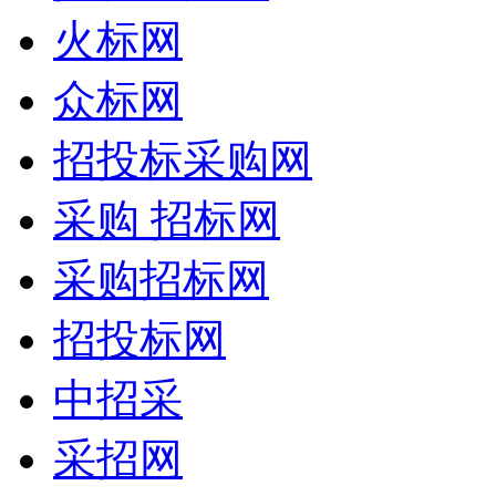
火标网
众标网
招投标采购网
采购 招标网
采购招标网
招投标网
中招采
采招网