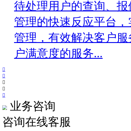
待处理用户的查询、报
管理的快速反应平台，
管理，有效解决客户服
户满意度的服务...





业务咨询
咨询在线客服