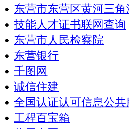
东营市东营区黄河三角
技能人才证书联网查询
东营市人民检察院
东营银行
千图网
诚信住建
全国认证认可信息公共
工程百宝箱