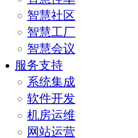
智慧社区
智慧工厂
智慧会议
服务支持
系统集成
软件开发
机房运维
网站运营