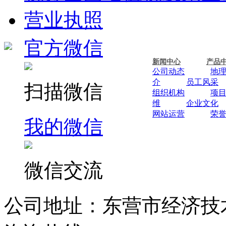
营业执照
官方微信
新闻中心
产品
公司动态
地
介
员工风采
扫描微信
组织机构
项
维
企业文化
网站运营
荣
我的微信
微信交流
公司地址：东营市经济技