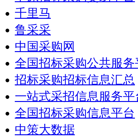
千里马
鲁采采
中国采购网
全国招标采购公共服务
招标采购招标信息汇总
一站式采招信息服务平
全国招标采购信息平台
中策大数据