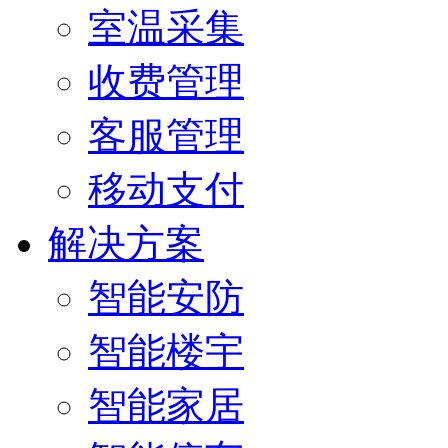
室温采集
收费管理
客服管理
移动支付
解决方案
智能安防
智能楼宇
智能家居