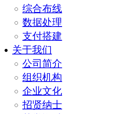
综合布线
数据处理
支付搭建
关于我们
公司简介
组织机构
企业文化
招贤纳士