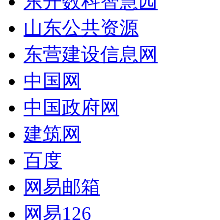
东开数科智慧园
山东公共资源
东营建设信息网
中国网
中国政府网
建筑网
百度
网易邮箱
网易126