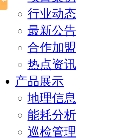
行业动态
最新公告
合作加盟
热点资讯
产品展示
地理信息
能耗分析
巡检管理