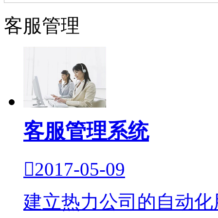
客服管理
客服管理系统

2017-05-09
建立热力公司的自动化