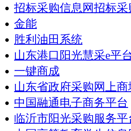
招标采购信息网招标采
金能
胜利油田系统
山东港口阳光慧采e平
一键商成
山东省政府采购网上商
中国融通电子商务平台
临沂市阳光采购服务平