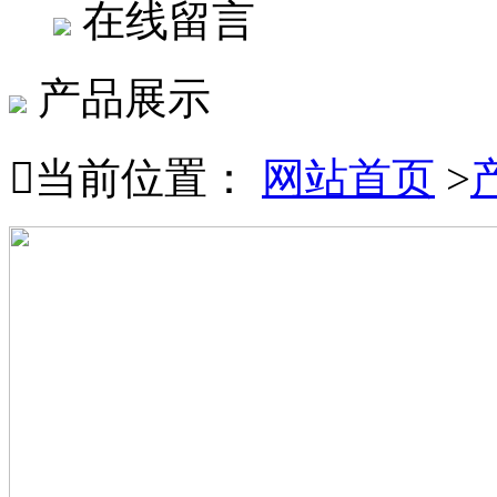
在线留言
产品展示

当前位置：
网站首页
>