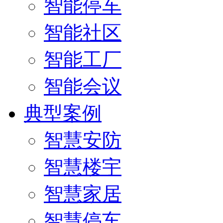
智能停车
智能社区
智能工厂
智能会议
典型案例
智慧安防
智慧楼宇
智慧家居
智慧停车