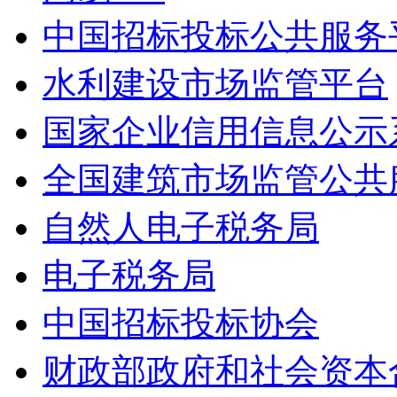
中国招标投标公共服务
水利建设市场监管平台
国家企业信用信息公示
全国建筑市场监管公共
自然人电子税务局
电子税务局
中国招标投标协会
财政部政府和社会资本