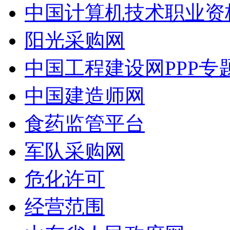
中国计算机技术职业资
阳光采购网
中国工程建设网PPP专
中国建造师网
食药监管平台
军队采购网
危化许可
经营范围