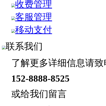
收费管理
客服管理
移动支付
联系我们
了解更多详细信息请致
152-8888-8525
或给我们留言